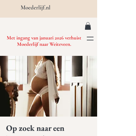
Moederlijf.nl
Met ingang van januari 2026 verhuist
Moederlijf naar Weiteveen.
Op zoek naar een