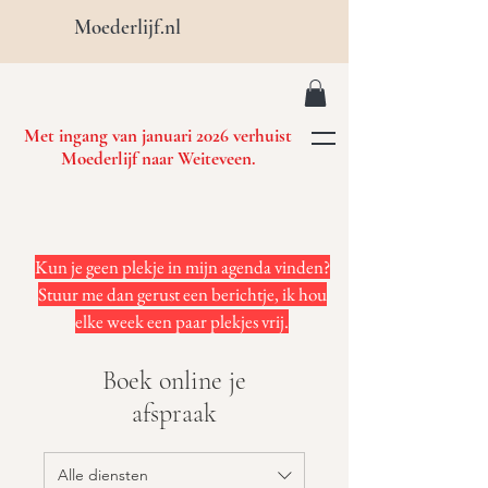
Moederlijf.nl
Met ingang van januari 2026 verhuist
Moederlijf naar Weiteveen.
Kun je geen plekje in mijn agenda vinden?
Stuur me dan gerust een berichtje, ik hou
elke week een paar plekjes vrij.
Boek online je
afspraak
Alle diensten